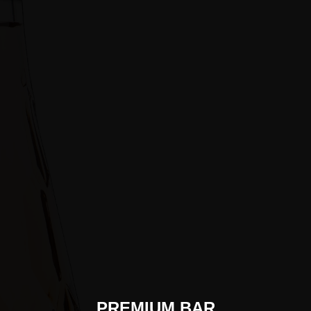
PREMIUM BAR