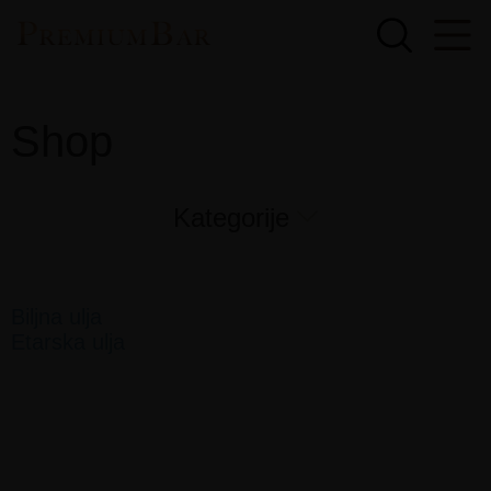
Shop
Kategorije
Biljna ulja
Etarska ulja