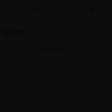
Shop
Kategorije