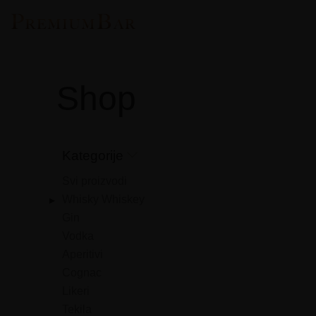
Shop
Kategorije
Svi proizvodi
Whisky Whiskey
▸
Gin
Vodka
Aperitivi
Cognac
Likeri
Tekila